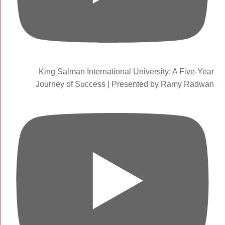
King Salman International University: A Five-Year
Journey of Success | Presented by Ramy Radwan