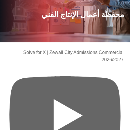
محفظة أعمال الإنتاج الفني
Solve for X | Zewail City Admissions Commercial
2026/2027