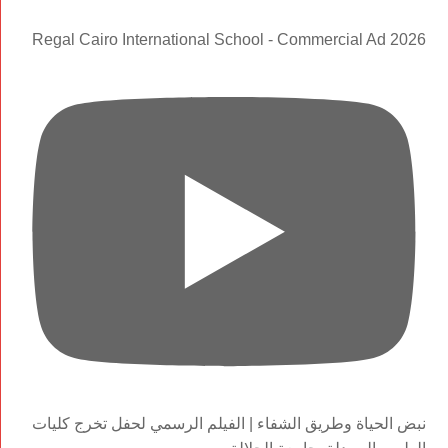
Regal Cairo International School - Commercial Ad 2026
نبض الحياة وطريق الشفاء | الفيلم الرسمي لحفل تخرج كليات