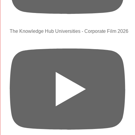
The Knowledge Hub Universities - Corporate Film 2026