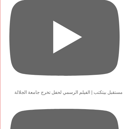
مستقبل بيتكتب | الفيلم الرسمي لحفل تخرج جامعة الجلالة