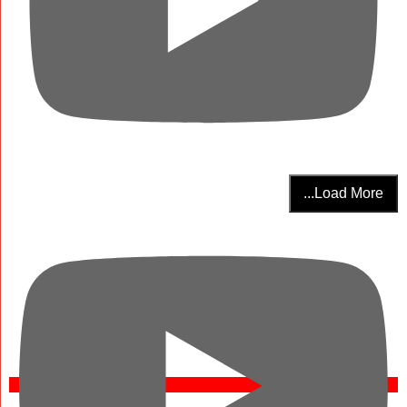
Load More...