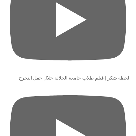
لحظة شكر | فيلم طلاب جامعة الجلالة خلال حفل التخرج