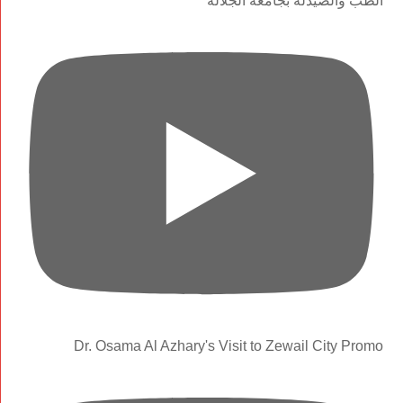
الطب والصيدلة بجامعة الجلالة
Dr. Osama Al Azhary's Visit to Zewail City Promo